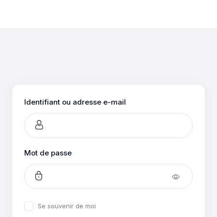
Se
connecter
Identifiant ou adresse e-mail
Mot de passe
Se souvenir de moi