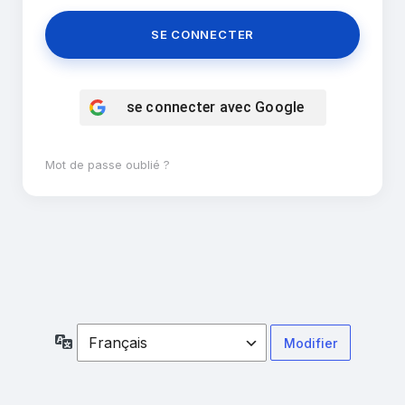
se connecter avec
Google
Mot de passe oublié ?
Langue