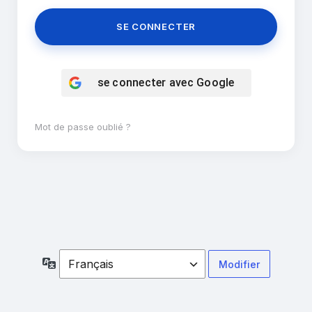
se connecter avec
Google
Mot de passe oublié ?
Langue