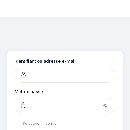
Se
connecter
Identifiant ou adresse e-mail
Mot de passe
Se souvenir de moi